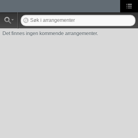
Det finnes ingen kommende arrangementer.