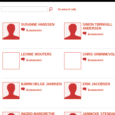
Avansert søk
SUSANNE HANSSEN
SIMON TØRNVALL
ANDERSEN
Kommenter
Kommenter
LEONIE WOUTERS
CHRIS GRØNNEVO
Kommenter
Kommenter
BJØRN HELGE JAHNSEN
ERIK JACOBSEN
Kommenter
Kommenter
INGRID MARGRETHE
JANNICKE STENDA