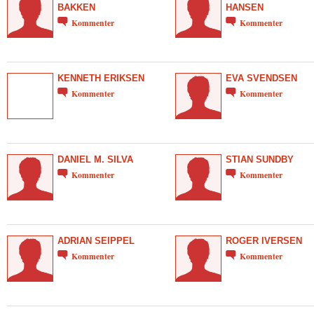
BAKKEN
HANSEN
Kommenter
Kommenter
KENNETH ERIKSEN
EVA SVENDSEN
Kommenter
Kommenter
DANIEL M. SILVA
STIAN SUNDBY
Kommenter
Kommenter
ADRIAN SEIPPEL
ROGER IVERSEN
Kommenter
Kommenter